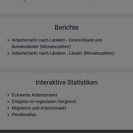
Berichte
Arbeitsmarkt nach Ländern - Deutschland und
Bundesländer (Monatszahlen)
Arbeitsmarkt nach Ländern - Länder (Monatszahlen)
Interaktive Statistiken
Eckwerte Arbeitsmarkt
Entgelte im regionalen Vergleich
Migration und Arbeitsmarkt
Pendleratlas