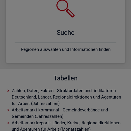
Suche
Regionen auswählen und Informationen finden
Tabellen
Zahlen, Daten, Fakten - Strukturdaten und -indikatoren -
Deutschland, Länder, Regionaldirektionen und Agenturen
für Arbeit (Jahreszahlen)
Arbeitsmarkt kommunal - Gemeindeverbände und
Gemeinden (Jahreszahlen)
Arbeitsmarktreport - Länder, Kreise, Regionaldirektionen
und Agenturen für Arbeit (Monatszahlen)