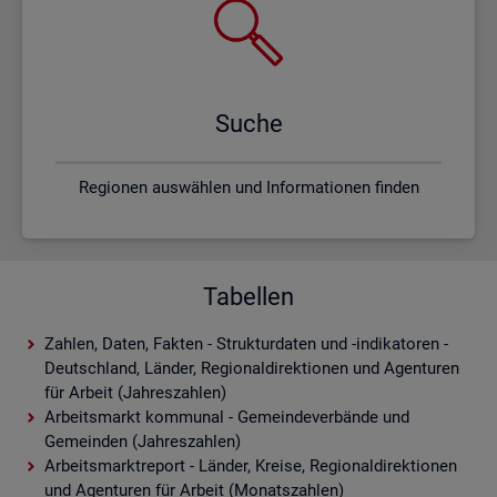
Suche
Regionen auswählen und Informationen finden
Tabellen
Zahlen, Daten, Fakten - Strukturdaten und -indikatoren -
Deutschland, Länder, Regionaldirektionen und Agenturen
für Arbeit (Jahreszahlen)
Arbeitsmarkt kommunal - Gemeindeverbände und
Gemeinden (Jahreszahlen)
Arbeitsmarktreport - Länder, Kreise, Regionaldirektionen
und Agenturen für Arbeit (Monatszahlen)