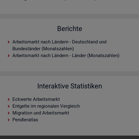
Berichte
Arbeitsmarkt nach Ländern - Deutschland und
Bundesländer (Monatszahlen)
Arbeitsmarkt nach Ländern - Länder (Monatszahlen)
Interaktive Statistiken
Eckwerte Arbeitsmarkt
Entgelte im regionalen Vergleich
Migration und Arbeitsmarkt
Pendleratlas