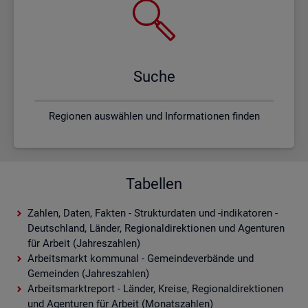
Suche
Regionen auswählen und Informationen finden
Tabellen
Zahlen, Daten, Fakten - Strukturdaten und -indikatoren -
Deutschland, Länder, Regionaldirektionen und Agenturen
für Arbeit (Jahreszahlen)
Arbeitsmarkt kommunal - Gemeindeverbände und
Gemeinden (Jahreszahlen)
Arbeitsmarktreport - Länder, Kreise, Regionaldirektionen
und Agenturen für Arbeit (Monatszahlen)