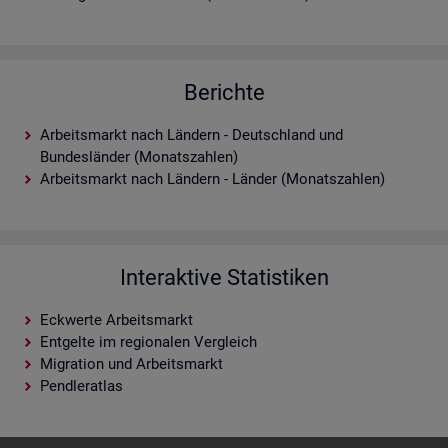
Berichte
Arbeitsmarkt nach Ländern - Deutschland und
Bundesländer (Monatszahlen)
Arbeitsmarkt nach Ländern - Länder (Monatszahlen)
Interaktive Statistiken
Eckwerte Arbeitsmarkt
Entgelte im regionalen Vergleich
Migration und Arbeitsmarkt
Pendleratlas