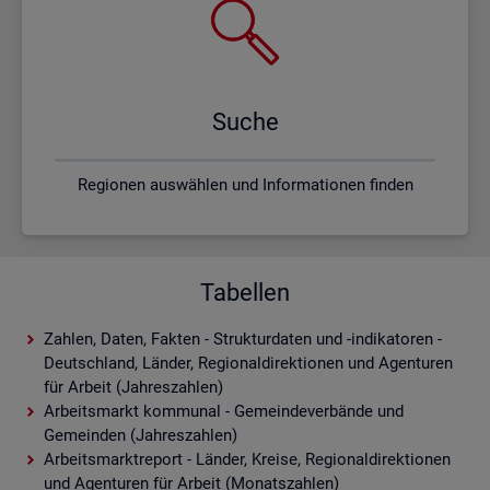
Suche
Regionen auswählen und Informationen finden
Tabellen
Zahlen, Daten, Fakten - Strukturdaten und -indikatoren -
Deutschland, Länder, Regionaldirektionen und Agenturen
für Arbeit (Jahreszahlen)
Arbeitsmarkt kommunal - Gemeindeverbände und
Gemeinden (Jahreszahlen)
Arbeitsmarktreport - Länder, Kreise, Regionaldirektionen
und Agenturen für Arbeit (Monatszahlen)