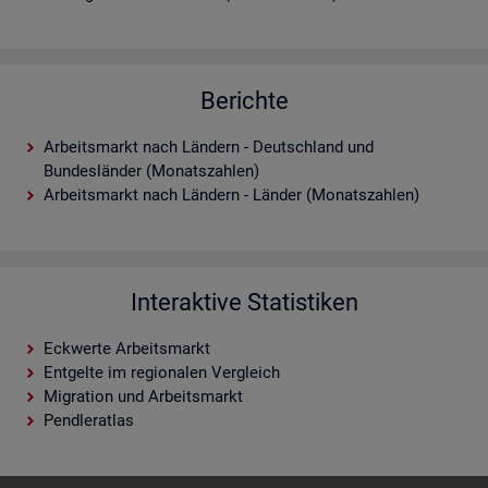
Berichte
Arbeitsmarkt nach Ländern - Deutschland und
Bundesländer (Monatszahlen)
Arbeitsmarkt nach Ländern - Länder (Monatszahlen)
Interaktive Statistiken
Eckwerte Arbeitsmarkt
Entgelte im regionalen Vergleich
Migration und Arbeitsmarkt
Pendleratlas