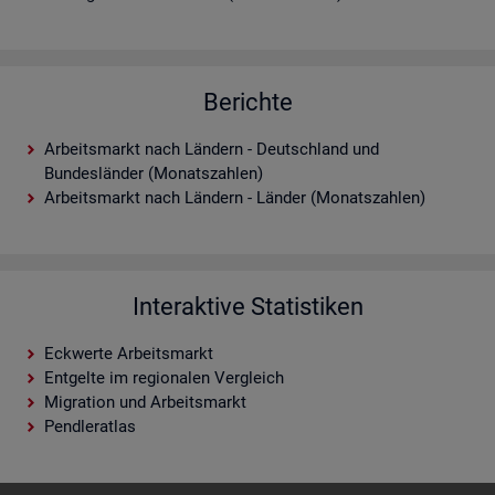
Berichte
Arbeitsmarkt nach Ländern - Deutschland und
Bundesländer (Monatszahlen)
Arbeitsmarkt nach Ländern - Länder (Monatszahlen)
Interaktive Statistiken
Eckwerte Arbeitsmarkt
Entgelte im regionalen Vergleich
Migration und Arbeitsmarkt
Pendleratlas