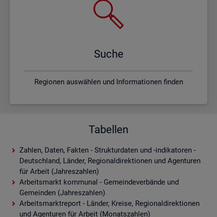
Suche
Regionen auswählen und Informationen finden
Tabellen
Zahlen, Daten, Fakten - Strukturdaten und -indikatoren -
Deutschland, Länder, Regionaldirektionen und Agenturen
für Arbeit (Jahreszahlen)
Arbeitsmarkt kommunal - Gemeindeverbände und
Gemeinden (Jahreszahlen)
Arbeitsmarktreport - Länder, Kreise, Regionaldirektionen
und Agenturen für Arbeit (Monatszahlen)