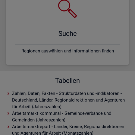
Suche
Regionen auswählen und Informationen finden
Tabellen
Zahlen, Daten, Fakten - Strukturdaten und -indikatoren -
Deutschland, Länder, Regionaldirektionen und Agenturen
für Arbeit (Jahreszahlen)
Arbeitsmarkt kommunal - Gemeindeverbände und
Gemeinden (Jahreszahlen)
Arbeitsmarktreport - Länder, Kreise, Regionaldirektionen
und Agenturen für Arbeit (Monatszahlen)