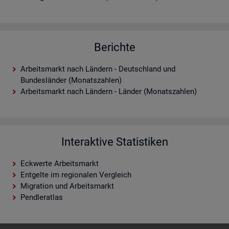
Berichte
Arbeitsmarkt nach Ländern - Deutschland und
Bundesländer (Monatszahlen)
Arbeitsmarkt nach Ländern - Länder (Monatszahlen)
Interaktive Statistiken
Eckwerte Arbeitsmarkt
Entgelte im regionalen Vergleich
Migration und Arbeitsmarkt
Pendleratlas