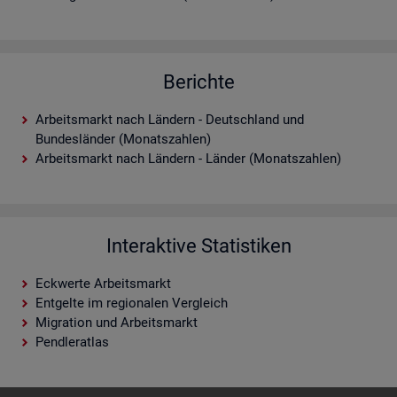
Berichte
Arbeitsmarkt nach Ländern - Deutschland und
Bundesländer (Monatszahlen)
Arbeitsmarkt nach Ländern - Länder (Monatszahlen)
Interaktive Statistiken
Eckwerte Arbeitsmarkt
Entgelte im regionalen Vergleich
Migration und Arbeitsmarkt
Pendleratlas