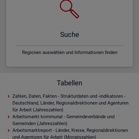
Suche
Regionen auswählen und Informationen finden
Tabellen
Zahlen, Daten, Fakten - Strukturdaten und -indikatoren -
Deutschland, Länder, Regionaldirektionen und Agenturen
für Arbeit (Jahreszahlen)
Arbeitsmarkt kommunal - Gemeindeverbände und
Gemeinden (Jahreszahlen)
Arbeitsmarktreport - Länder, Kreise, Regionaldirektionen
und Agenturen für Arbeit (Monatszahlen)