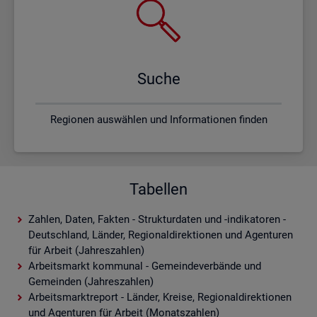
Suche
Regionen auswählen und Informationen finden
Tabellen
Zahlen, Daten, Fakten - Strukturdaten und -indikatoren -
Deutschland, Länder, Regionaldirektionen und Agenturen
für Arbeit (Jahreszahlen)
Arbeitsmarkt kommunal - Gemeindeverbände und
Gemeinden (Jahreszahlen)
Arbeitsmarktreport - Länder, Kreise, Regionaldirektionen
und Agenturen für Arbeit (Monatszahlen)