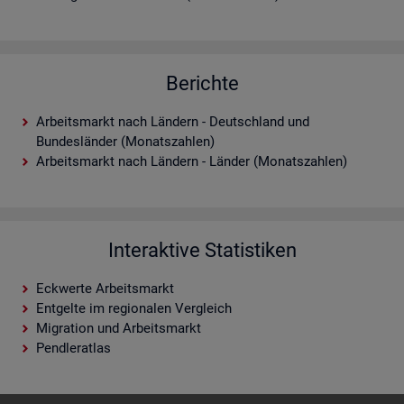
Berichte
Arbeitsmarkt nach Ländern - Deutschland und
Bundesländer (Monatszahlen)
Arbeitsmarkt nach Ländern - Länder (Monatszahlen)
Interaktive Statistiken
Eckwerte Arbeitsmarkt
Entgelte im regionalen Vergleich
Migration und Arbeitsmarkt
Pendleratlas