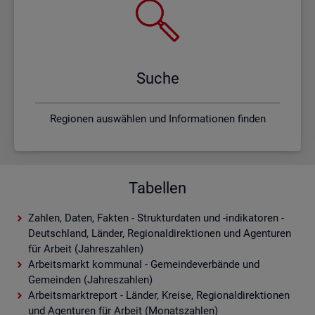
Suche
Regionen auswählen und Informationen finden
Tabellen
Zahlen, Daten, Fakten - Strukturdaten und -indikatoren -
Deutschland, Länder, Regionaldirektionen und Agenturen
für Arbeit (Jahreszahlen)
Arbeitsmarkt kommunal - Gemeindeverbände und
Gemeinden (Jahreszahlen)
Arbeitsmarktreport - Länder, Kreise, Regionaldirektionen
und Agenturen für Arbeit (Monatszahlen)