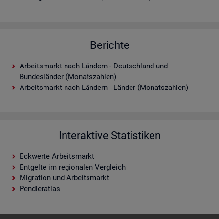
Berichte
Arbeitsmarkt nach Ländern - Deutschland und
Bundesländer (Monatszahlen)
Arbeitsmarkt nach Ländern - Länder (Monatszahlen)
Interaktive Statistiken
Eckwerte Arbeitsmarkt
Entgelte im regionalen Vergleich
Migration und Arbeitsmarkt
Pendleratlas