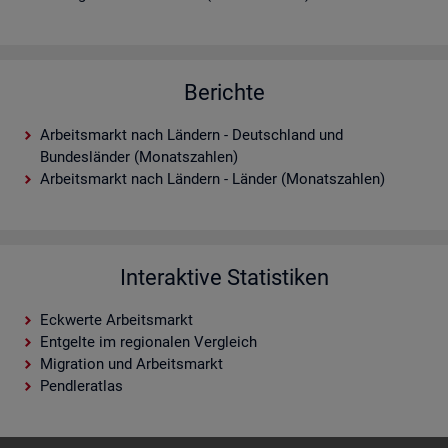
Berichte
Arbeitsmarkt nach Ländern - Deutschland und
Bundesländer (Monatszahlen)
Arbeitsmarkt nach Ländern - Länder (Monatszahlen)
Interaktive Statistiken
Eckwerte Arbeitsmarkt
Entgelte im regionalen Vergleich
Migration und Arbeitsmarkt
Pendleratlas