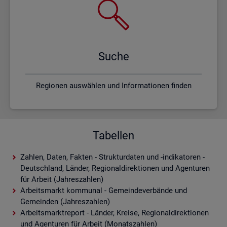
Suche
Regionen auswählen und Informationen finden
Tabellen
Zahlen, Daten, Fakten - Strukturdaten und -indikatoren -
Deutschland, Länder, Regionaldirektionen und Agenturen
für Arbeit (Jahreszahlen)
Arbeitsmarkt kommunal - Gemeindeverbände und
Gemeinden (Jahreszahlen)
Arbeitsmarktreport - Länder, Kreise, Regionaldirektionen
und Agenturen für Arbeit (Monatszahlen)