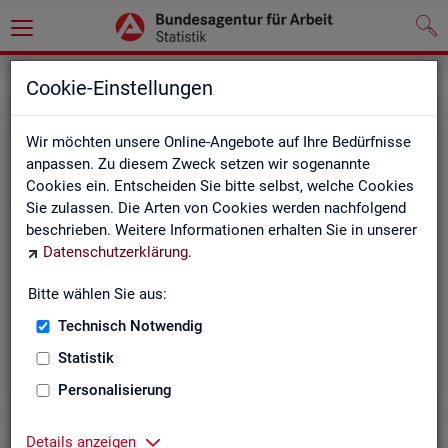
Statistiken
Cookie-Einstellungen
Wir möchten unsere Online-Angebote auf Ihre Bedürfnisse
anpassen. Zu diesem Zweck setzen wir sogenannte
Cookies ein. Entscheiden Sie bitte selbst, welche Cookies
Sie zulassen. Die Arten von Cookies werden nachfolgend
beschrieben. Weitere Informationen erhalten Sie in unserer
Datenschutzerklärung
.
Bitte wählen Sie aus:
Rund­schau Ar­beits­markt
Technisch Notwendig
Statistik
Personalisierung
Details anzeigen