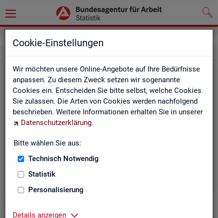
Statistiken
Cookie-Einstellungen
Wir möchten unsere Online-Angebote auf Ihre Bedürfnisse
anpassen. Zu diesem Zweck setzen wir sogenannte
Cookies ein. Entscheiden Sie bitte selbst, welche Cookies
Sie zulassen. Die Arten von Cookies werden nachfolgend
beschrieben. Weitere Informationen erhalten Sie in unserer
Datenschutzerklärung
.
Bitte wählen Sie aus:
Rund­schau Ar­beits­markt
Technisch Notwendig
Statistik
Personalisierung
Details anzeigen