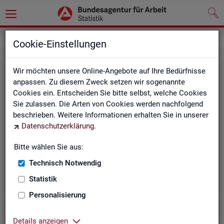
Statistiken
Cookie-Einstellungen
Wir möchten unsere Online-Angebote auf Ihre Bedürfnisse
anpassen. Zu diesem Zweck setzen wir sogenannte
Cookies ein. Entscheiden Sie bitte selbst, welche Cookies
Sie zulassen. Die Arten von Cookies werden nachfolgend
beschrieben. Weitere Informationen erhalten Sie in unserer
Datenschutzerklärung
.
Bitte wählen Sie aus:
Rund­schau Ar­beits­markt
Technisch Notwendig
Statistik
Personalisierung
Details anzeigen