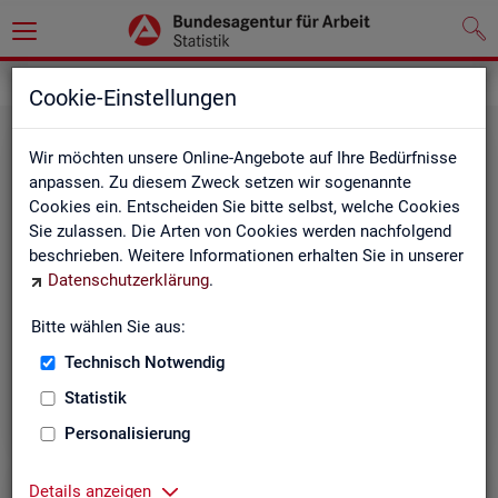
Statistiken
Cookie-Einstellungen
Wir möchten unsere Online-Angebote auf Ihre Bedürfnisse
anpassen. Zu diesem Zweck setzen wir sogenannte
Cookies ein. Entscheiden Sie bitte selbst, welche Cookies
Sie zulassen. Die Arten von Cookies werden nachfolgend
beschrieben. Weitere Informationen erhalten Sie in unserer
Datenschutzerklärung
.
Bitte wählen Sie aus:
Rund­schau Ar­beits­markt
Technisch Notwendig
Statistik
Personalisierung
Details anzeigen