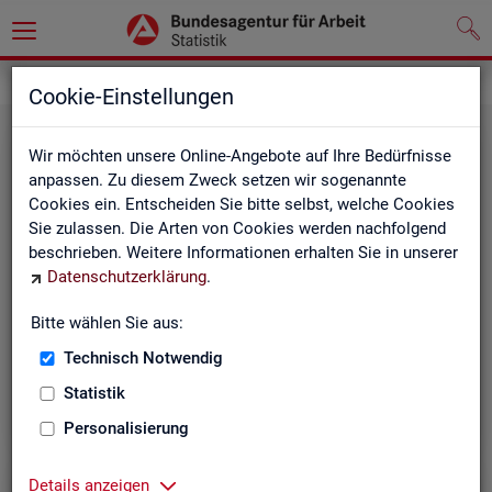
Statistiken
Cookie-Einstellungen
Wir möchten unsere Online-Angebote auf Ihre Bedürfnisse
anpassen. Zu diesem Zweck setzen wir sogenannte
Cookies ein. Entscheiden Sie bitte selbst, welche Cookies
Sie zulassen. Die Arten von Cookies werden nachfolgend
beschrieben. Weitere Informationen erhalten Sie in unserer
Datenschutzerklärung
.
Bitte wählen Sie aus:
Rund­schau Ar­beits­markt
Technisch Notwendig
Statistik
Personalisierung
Details anzeigen