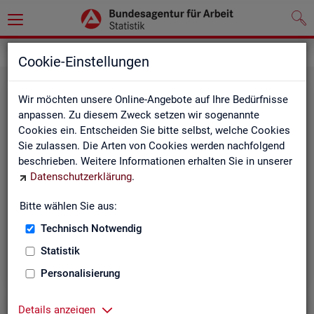
Statistiken
Cookie-Einstellungen
Wir möchten unsere Online-Angebote auf Ihre Bedürfnisse
anpassen. Zu diesem Zweck setzen wir sogenannte
Cookies ein. Entscheiden Sie bitte selbst, welche Cookies
Sie zulassen. Die Arten von Cookies werden nachfolgend
beschrieben. Weitere Informationen erhalten Sie in unserer
Datenschutzerklärung
.
Bitte wählen Sie aus:
Rund­schau Ar­beits­markt
Technisch Notwendig
Statistik
Personalisierung
Details anzeigen