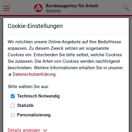
Statistiken
Cookie-Einstellungen
Wir möchten unsere Online-Angebote auf Ihre Bedürfnisse
anpassen. Zu diesem Zweck setzen wir sogenannte
Cookies ein. Entscheiden Sie bitte selbst, welche Cookies
Sie zulassen. Die Arten von Cookies werden nachfolgend
beschrieben. Weitere Informationen erhalten Sie in unserer
Datenschutzerklärung
.
Bitte wählen Sie aus:
Rund­schau Ar­beits­markt
Technisch Notwendig
Statistik
Personalisierung
Details anzeigen