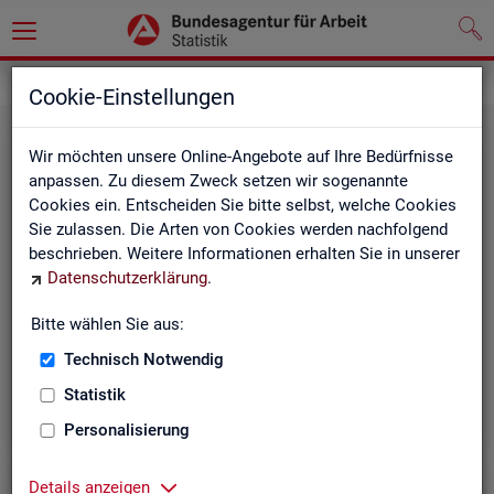
Statistiken
Cookie-Einstellungen
Wir möchten unsere Online-Angebote auf Ihre Bedürfnisse
anpassen. Zu diesem Zweck setzen wir sogenannte
Cookies ein. Entscheiden Sie bitte selbst, welche Cookies
Sie zulassen. Die Arten von Cookies werden nachfolgend
beschrieben. Weitere Informationen erhalten Sie in unserer
Datenschutzerklärung
.
Bitte wählen Sie aus:
Rund­schau Ar­beits­markt
Technisch Notwendig
Statistik
Personalisierung
Details anzeigen