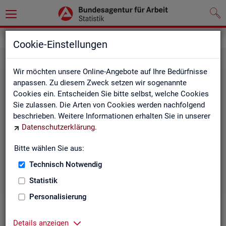
Statistiken
Cookie-Einstellungen
Wir möchten unsere Online-Angebote auf Ihre Bedürfnisse
anpassen. Zu diesem Zweck setzen wir sogenannte
Cookies ein. Entscheiden Sie bitte selbst, welche Cookies
Sie zulassen. Die Arten von Cookies werden nachfolgend
beschrieben. Weitere Informationen erhalten Sie in unserer
Datenschutzerklärung
.
Bitte wählen Sie aus:
Rund­schau Ar­beits­markt
Technisch Notwendig
Statistik
Personalisierung
Details anzeigen