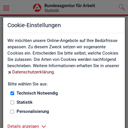
Statistiken
Cookie-Einstellungen
Wir möchten unsere Online-Angebote auf Ihre Bedürfnisse
anpassen. Zu diesem Zweck setzen wir sogenannte
Cookies ein. Entscheiden Sie bitte selbst, welche Cookies
Sie zulassen. Die Arten von Cookies werden nachfolgend
beschrieben. Weitere Informationen erhalten Sie in unserer
Datenschutzerklärung
.
Bitte wählen Sie aus:
Rund­schau Ar­beits­markt
Technisch Notwendig
Statistik
Personalisierung
Details anzeigen