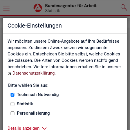
Statistiken
Cookie-Einstellungen
Wir möchten unsere Online-Angebote auf Ihre Bedürfnisse
anpassen. Zu diesem Zweck setzen wir sogenannte
Cookies ein. Entscheiden Sie bitte selbst, welche Cookies
Sie zulassen. Die Arten von Cookies werden nachfolgend
beschrieben. Weitere Informationen erhalten Sie in unserer
Datenschutzerklärung
.
Bitte wählen Sie aus:
Rund­schau Ar­beits­markt
Technisch Notwendig
Statistik
Personalisierung
Details anzeigen