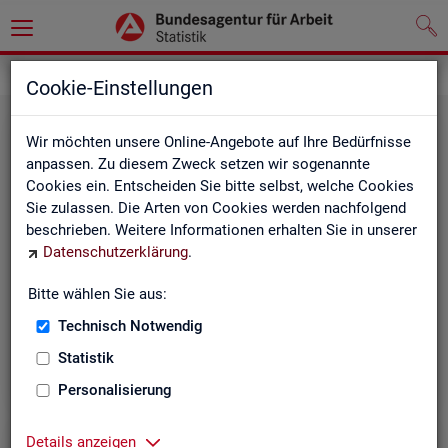
Statistiken
Cookie-Einstellungen
Wir möchten unsere Online-Angebote auf Ihre Bedürfnisse
anpassen. Zu diesem Zweck setzen wir sogenannte
Cookies ein. Entscheiden Sie bitte selbst, welche Cookies
Sie zulassen. Die Arten von Cookies werden nachfolgend
beschrieben. Weitere Informationen erhalten Sie in unserer
Datenschutzerklärung
.
Bitte wählen Sie aus:
Rund­schau Ar­beits­markt
Technisch Notwendig
Statistik
Personalisierung
Details anzeigen