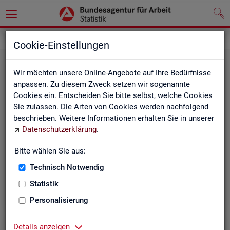
Statistiken
Cookie-Einstellungen
Wir möchten unsere Online-Angebote auf Ihre Bedürfnisse
anpassen. Zu diesem Zweck setzen wir sogenannte
Cookies ein. Entscheiden Sie bitte selbst, welche Cookies
Sie zulassen. Die Arten von Cookies werden nachfolgend
beschrieben. Weitere Informationen erhalten Sie in unserer
Datenschutzerklärung
.
Bitte wählen Sie aus:
Rund­schau Ar­beits­markt
Technisch Notwendig
Statistik
Personalisierung
Details anzeigen