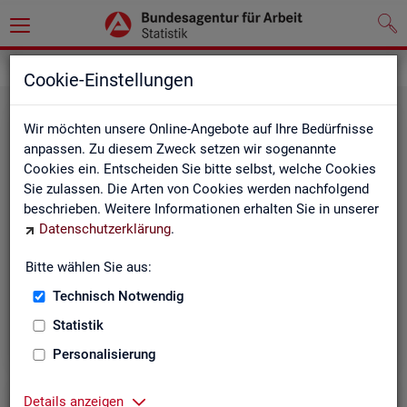
Statistiken
Cookie-Einstellungen
Wir möchten unsere Online-Angebote auf Ihre Bedürfnisse
anpassen. Zu diesem Zweck setzen wir sogenannte
Cookies ein. Entscheiden Sie bitte selbst, welche Cookies
Sie zulassen. Die Arten von Cookies werden nachfolgend
beschrieben. Weitere Informationen erhalten Sie in unserer
Datenschutzerklärung
.
Bitte wählen Sie aus:
Rund­schau Ar­beits­markt
Technisch Notwendig
Statistik
Personalisierung
Details anzeigen