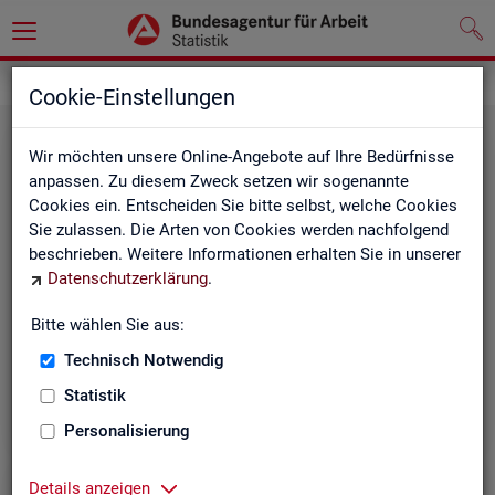
Statistiken
Cookie-Einstellungen
Wir möchten unsere Online-Angebote auf Ihre Bedürfnisse
anpassen. Zu diesem Zweck setzen wir sogenannte
Cookies ein. Entscheiden Sie bitte selbst, welche Cookies
Sie zulassen. Die Arten von Cookies werden nachfolgend
beschrieben. Weitere Informationen erhalten Sie in unserer
Datenschutzerklärung
.
Bitte wählen Sie aus:
Rund­schau Ar­beits­markt
Technisch Notwendig
Statistik
Personalisierung
Details anzeigen