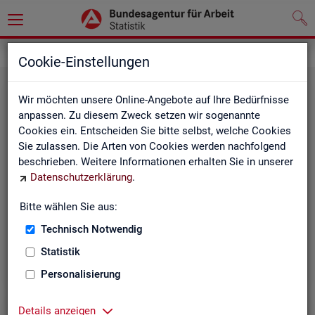
Statistiken
Cookie-Einstellungen
Wir möchten unsere Online-Angebote auf Ihre Bedürfnisse
anpassen. Zu diesem Zweck setzen wir sogenannte
Cookies ein. Entscheiden Sie bitte selbst, welche Cookies
Sie zulassen. Die Arten von Cookies werden nachfolgend
beschrieben. Weitere Informationen erhalten Sie in unserer
Datenschutzerklärung
.
Bitte wählen Sie aus:
Rund­schau Ar­beits­markt
Technisch Notwendig
Statistik
Personalisierung
Details anzeigen