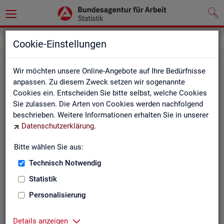
Statistiken
Cookie-Einstellungen
Wir möchten unsere Online-Angebote auf Ihre Bedürfnisse
anpassen. Zu diesem Zweck setzen wir sogenannte
Cookies ein. Entscheiden Sie bitte selbst, welche Cookies
Sie zulassen. Die Arten von Cookies werden nachfolgend
beschrieben. Weitere Informationen erhalten Sie in unserer
Datenschutzerklärung
.
Bitte wählen Sie aus:
Rund­schau Ar­beits­markt
Technisch Notwendig
Statistik
Personalisierung
Details anzeigen