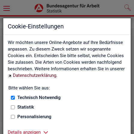
Statistiken
Cookie-Einstellungen
Wir möchten unsere Online-Angebote auf Ihre Bedürfnisse
anpassen. Zu diesem Zweck setzen wir sogenannte
Cookies ein. Entscheiden Sie bitte selbst, welche Cookies
Sie zulassen. Die Arten von Cookies werden nachfolgend
beschrieben. Weitere Informationen erhalten Sie in unserer
Datenschutzerklärung
.
Bitte wählen Sie aus:
Rund­schau Ar­beits­markt
Technisch Notwendig
Statistik
Personalisierung
Details anzeigen