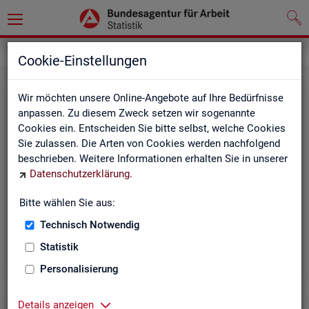
Statistiken
Cookie-Einstellungen
Wir möchten unsere Online-Angebote auf Ihre Bedürfnisse
anpassen. Zu diesem Zweck setzen wir sogenannte
Cookies ein. Entscheiden Sie bitte selbst, welche Cookies
Sie zulassen. Die Arten von Cookies werden nachfolgend
beschrieben. Weitere Informationen erhalten Sie in unserer
Datenschutzerklärung
.
Bitte wählen Sie aus:
Rund­schau Ar­beits­markt
Technisch Notwendig
Statistik
Personalisierung
Details anzeigen