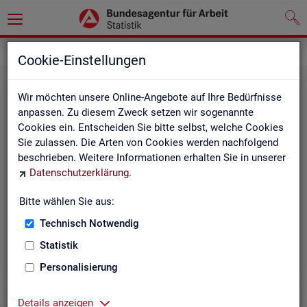
Statistiken
Cookie-Einstellungen
Wir möchten unsere Online-Angebote auf Ihre Bedürfnisse
anpassen. Zu diesem Zweck setzen wir sogenannte
Cookies ein. Entscheiden Sie bitte selbst, welche Cookies
Sie zulassen. Die Arten von Cookies werden nachfolgend
beschrieben. Weitere Informationen erhalten Sie in unserer
Datenschutzerklärung
.
Bitte wählen Sie aus:
Rund­schau Ar­beits­markt
Technisch Notwendig
Statistik
Personalisierung
Details anzeigen