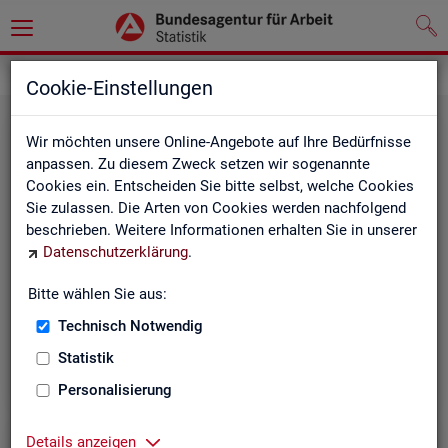
Statistiken
Cookie-Einstellungen
Wir möchten unsere Online-Angebote auf Ihre Bedürfnisse
anpassen. Zu diesem Zweck setzen wir sogenannte
Cookies ein. Entscheiden Sie bitte selbst, welche Cookies
Sie zulassen. Die Arten von Cookies werden nachfolgend
beschrieben. Weitere Informationen erhalten Sie in unserer
Datenschutzerklärung
.
Bitte wählen Sie aus:
Rund­schau Ar­beits­markt
Technisch Notwendig
Statistik
Personalisierung
Details anzeigen