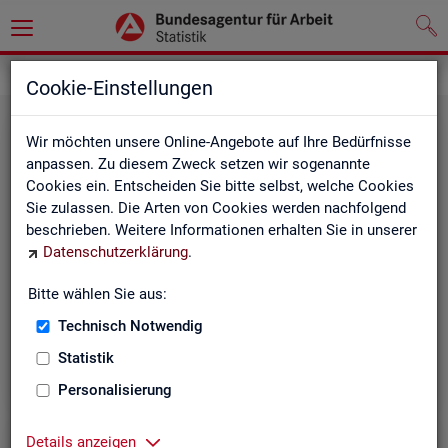
Statistiken
Cookie-Einstellungen
Wir möchten unsere Online-Angebote auf Ihre Bedürfnisse
anpassen. Zu diesem Zweck setzen wir sogenannte
Cookies ein. Entscheiden Sie bitte selbst, welche Cookies
Sie zulassen. Die Arten von Cookies werden nachfolgend
beschrieben. Weitere Informationen erhalten Sie in unserer
Datenschutzerklärung
.
Bitte wählen Sie aus:
Rund­schau Ar­beits­markt
Technisch Notwendig
Statistik
Personalisierung
Details anzeigen