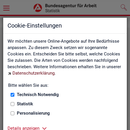
Statistiken
Cookie-Einstellungen
Wir möchten unsere Online-Angebote auf Ihre Bedürfnisse
anpassen. Zu diesem Zweck setzen wir sogenannte
Cookies ein. Entscheiden Sie bitte selbst, welche Cookies
Sie zulassen. Die Arten von Cookies werden nachfolgend
beschrieben. Weitere Informationen erhalten Sie in unserer
Datenschutzerklärung
.
Bitte wählen Sie aus:
Rund­schau Ar­beits­markt
Technisch Notwendig
Statistik
Personalisierung
Details anzeigen