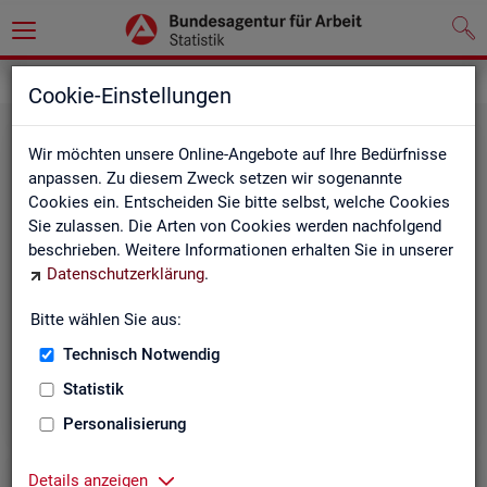
Statistiken
Cookie-Einstellungen
Wir möchten unsere Online-Angebote auf Ihre Bedürfnisse
anpassen. Zu diesem Zweck setzen wir sogenannte
Cookies ein. Entscheiden Sie bitte selbst, welche Cookies
Sie zulassen. Die Arten von Cookies werden nachfolgend
beschrieben. Weitere Informationen erhalten Sie in unserer
Datenschutzerklärung
.
Bitte wählen Sie aus:
Rund­schau Ar­beits­markt
Technisch Notwendig
Statistik
Personalisierung
Details anzeigen