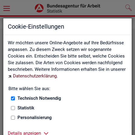
Statistiken
Cookie-Einstellungen
Wir möchten unsere Online-Angebote auf Ihre Bedürfnisse
anpassen. Zu diesem Zweck setzen wir sogenannte
Cookies ein. Entscheiden Sie bitte selbst, welche Cookies
Sie zulassen. Die Arten von Cookies werden nachfolgend
beschrieben. Weitere Informationen erhalten Sie in unserer
Datenschutzerklärung
.
Bitte wählen Sie aus:
Rund­schau Ar­beits­markt
Technisch Notwendig
Statistik
Personalisierung
Details anzeigen