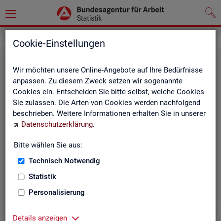
Statistiken
Cookie-Einstellungen
Wir möchten unsere Online-Angebote auf Ihre Bedürfnisse
anpassen. Zu diesem Zweck setzen wir sogenannte
Cookies ein. Entscheiden Sie bitte selbst, welche Cookies
Sie zulassen. Die Arten von Cookies werden nachfolgend
beschrieben. Weitere Informationen erhalten Sie in unserer
Datenschutzerklärung
.
Bitte wählen Sie aus:
Rund­schau Ar­beits­markt
Technisch Notwendig
Statistik
Personalisierung
Details anzeigen