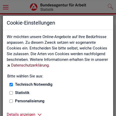
Statistiken
Cookie-Einstellungen
Wir möchten unsere Online-Angebote auf Ihre Bedürfnisse
anpassen. Zu diesem Zweck setzen wir sogenannte
Cookies ein. Entscheiden Sie bitte selbst, welche Cookies
Sie zulassen. Die Arten von Cookies werden nachfolgend
beschrieben. Weitere Informationen erhalten Sie in unserer
Datenschutzerklärung
.
Bitte wählen Sie aus:
Rund­schau Ar­beits­markt
Technisch Notwendig
Statistik
Personalisierung
Details anzeigen