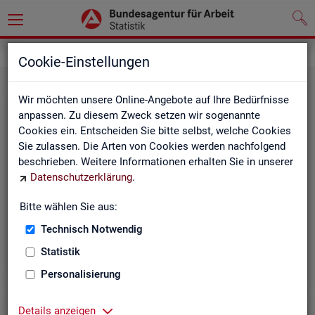
Statistiken
Cookie-Einstellungen
Wir möchten unsere Online-Angebote auf Ihre Bedürfnisse
anpassen. Zu diesem Zweck setzen wir sogenannte
Cookies ein. Entscheiden Sie bitte selbst, welche Cookies
Sie zulassen. Die Arten von Cookies werden nachfolgend
beschrieben. Weitere Informationen erhalten Sie in unserer
Datenschutzerklärung
.
Bitte wählen Sie aus:
Rund­schau Ar­beits­markt
Technisch Notwendig
Statistik
Personalisierung
Details anzeigen