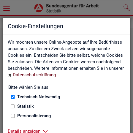
Statistiken
Cookie-Einstellungen
Wir möchten unsere Online-Angebote auf Ihre Bedürfnisse
anpassen. Zu diesem Zweck setzen wir sogenannte
Cookies ein. Entscheiden Sie bitte selbst, welche Cookies
Sie zulassen. Die Arten von Cookies werden nachfolgend
beschrieben. Weitere Informationen erhalten Sie in unserer
Datenschutzerklärung
.
Bitte wählen Sie aus:
Rund­schau Ar­beits­markt
Technisch Notwendig
Statistik
Personalisierung
Details anzeigen