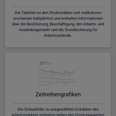
Die Tabellen zu den Strukturdaten und -indikatoren
erscheinen halbjährlich und enthalten Informationen
über die Bevölkerung, Beschäftigung, den Arbeits- und
Ausbildungsmarkt und die Grundsicherung für
Arbeitsuchende.
Zeit­rei­hen­gra­fi­ken
Die Schaubilder zu ausgewählten Eckdaten des
Arbeitsmarktes enthalten neben den Ursprungswerten