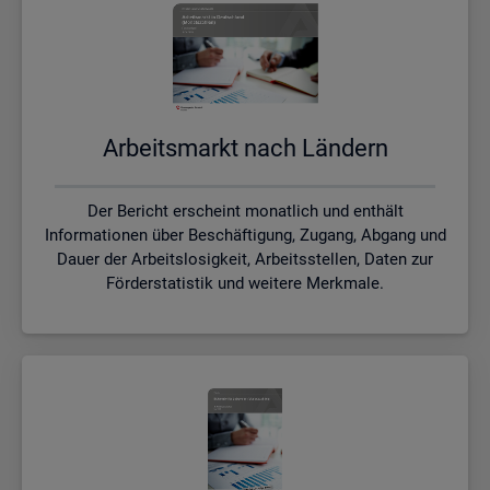
Ar­beits­markt nach Län­dern
Der Bericht erscheint monatlich und enthält
Informationen über Beschäftigung, Zugang, Abgang und
Dauer der Arbeitslosigkeit, Arbeitsstellen, Daten zur
Förderstatistik und weitere Merkmale.