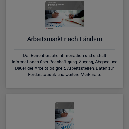
Ar­beits­markt nach Län­dern
Der Bericht erscheint monatlich und enthält
Informationen über Beschäftigung, Zugang, Abgang und
Dauer der Arbeitslosigkeit, Arbeitsstellen, Daten zur
Förderstatistik und weitere Merkmale.