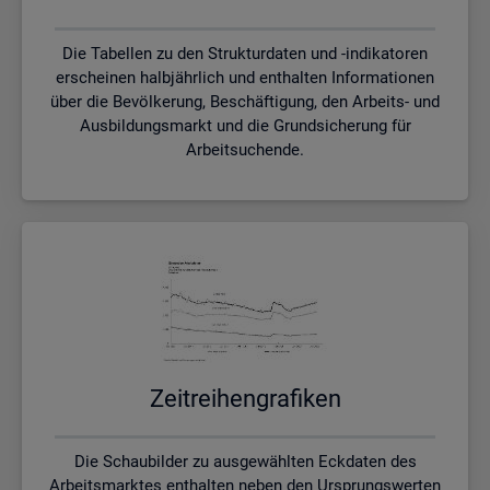
Die Tabellen zu den Strukturdaten und -indikatoren
erscheinen halbjährlich und enthalten Informationen
über die Bevölkerung, Beschäftigung, den Arbeits- und
Ausbildungsmarkt und die Grundsicherung für
Arbeitsuchende.
Zeit­rei­hen­gra­fi­ken
Die Schaubilder zu ausgewählten Eckdaten des
Arbeitsmarktes enthalten neben den Ursprungswerten