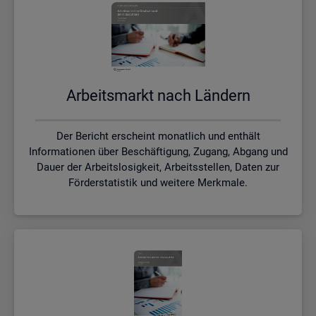
Ar­beits­markt nach Län­dern
Der Bericht erscheint monatlich und enthält
Informationen über Beschäftigung, Zugang, Abgang und
Dauer der Arbeitslosigkeit, Arbeitsstellen, Daten zur
Förderstatistik und weitere Merkmale.