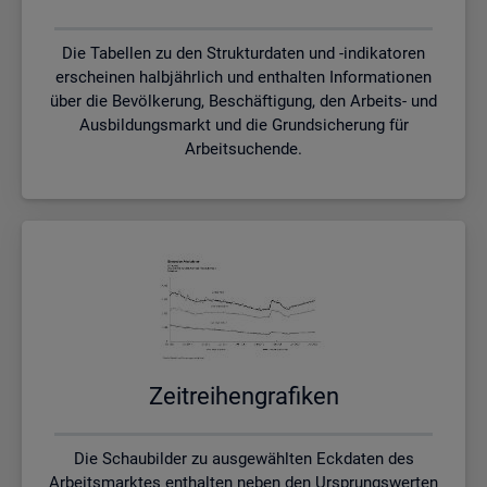
Die Tabellen zu den Strukturdaten und -indikatoren
erscheinen halbjährlich und enthalten Informationen
über die Bevölkerung, Beschäftigung, den Arbeits- und
Ausbildungsmarkt und die Grundsicherung für
Arbeitsuchende.
Zeit­rei­hen­gra­fi­ken
Die Schaubilder zu ausgewählten Eckdaten des
Arbeitsmarktes enthalten neben den Ursprungswerten