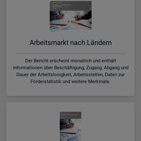
Ar­beits­markt nach Län­dern
Der Bericht erscheint monatlich und enthält
Informationen über Beschäftigung, Zugang, Abgang und
Dauer der Arbeitslosigkeit, Arbeitsstellen, Daten zur
Förderstatistik und weitere Merkmale.