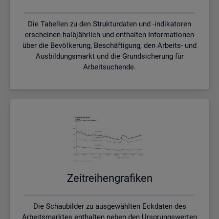
Die Tabellen zu den Strukturdaten und -indikatoren
erscheinen halbjährlich und enthalten Informationen
über die Bevölkerung, Beschäftigung, den Arbeits- und
Ausbildungsmarkt und die Grundsicherung für
Arbeitsuchende.
Zeit­rei­hen­gra­fi­ken
Die Schaubilder zu ausgewählten Eckdaten des
Arbeitsmarktes enthalten neben den Ursprungswerten