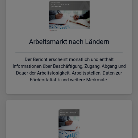
Ar­beits­markt nach Län­dern
Der Bericht erscheint monatlich und enthält
Informationen über Beschäftigung, Zugang, Abgang und
Dauer der Arbeitslosigkeit, Arbeitsstellen, Daten zur
Förderstatistik und weitere Merkmale.