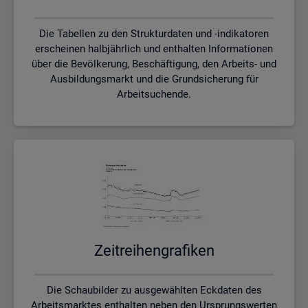
Die Tabellen zu den Strukturdaten und -indikatoren
erscheinen halbjährlich und enthalten Informationen
über die Bevölkerung, Beschäftigung, den Arbeits- und
Ausbildungsmarkt und die Grundsicherung für
Arbeitsuchende.
Zeit­rei­hen­gra­fi­ken
Die Schaubilder zu ausgewählten Eckdaten des
Arbeitsmarktes enthalten neben den Ursprungswerten