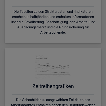
Die Tabellen zu den Strukturdaten und -indikatoren
erscheinen halbjährlich und enthalten Informationen
über die Bevölkerung, Beschäftigung, den Arbeits- und
Ausbildungsmarkt und die Grundsicherung für
Arbeitsuchende.
Zeit­rei­hen­gra­fi­ken
Die Schaubilder zu ausgewählten Eckdaten des
Arbeitsmarktes enthalten neben den Ursprungswerten