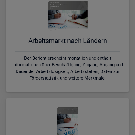
Ar­beits­markt nach Län­dern
Der Bericht erscheint monatlich und enthält
Informationen über Beschäftigung, Zugang, Abgang und
Dauer der Arbeitslosigkeit, Arbeitsstellen, Daten zur
Förderstatistik und weitere Merkmale.