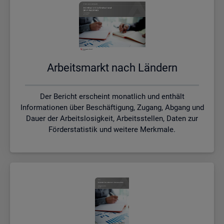
Ar­beits­markt nach Län­dern
Der Bericht erscheint monatlich und enthält
Informationen über Beschäftigung, Zugang, Abgang und
Dauer der Arbeitslosigkeit, Arbeitsstellen, Daten zur
Förderstatistik und weitere Merkmale.