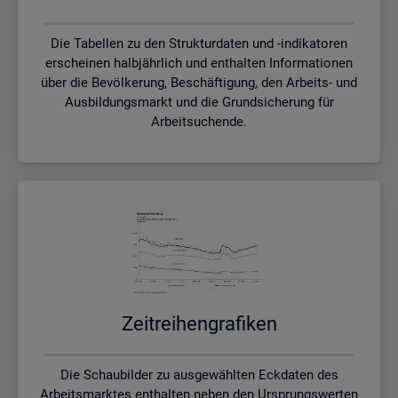
Die Tabellen zu den Strukturdaten und -indikatoren
erscheinen halbjährlich und enthalten Informationen
über die Bevölkerung, Beschäftigung, den Arbeits- und
Ausbildungsmarkt und die Grundsicherung für
Arbeitsuchende.
Zeit­rei­hen­gra­fi­ken
Die Schaubilder zu ausgewählten Eckdaten des
Arbeitsmarktes enthalten neben den Ursprungswerten