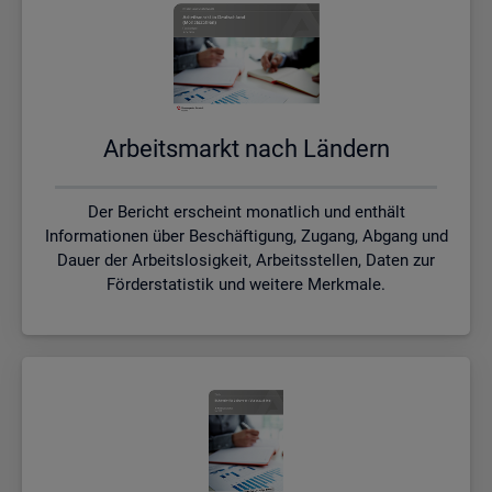
Ar­beits­markt nach Län­dern
Der Bericht erscheint monatlich und enthält
Informationen über Beschäftigung, Zugang, Abgang und
Dauer der Arbeitslosigkeit, Arbeitsstellen, Daten zur
Förderstatistik und weitere Merkmale.