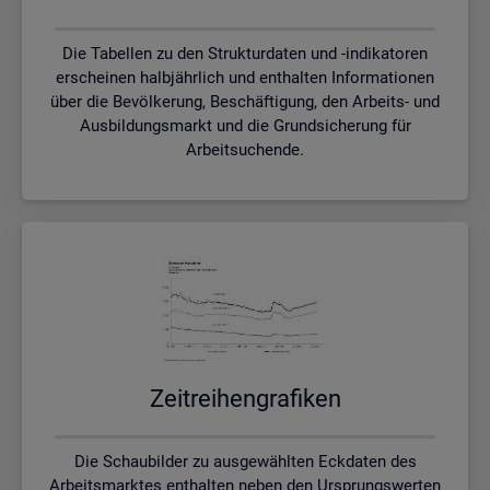
Die Tabellen zu den Strukturdaten und -indikatoren
erscheinen halbjährlich und enthalten Informationen
über die Bevölkerung, Beschäftigung, den Arbeits- und
Ausbildungsmarkt und die Grundsicherung für
Arbeitsuchende.
Zeit­rei­hen­gra­fi­ken
Die Schaubilder zu ausgewählten Eckdaten des
Arbeitsmarktes enthalten neben den Ursprungswerten