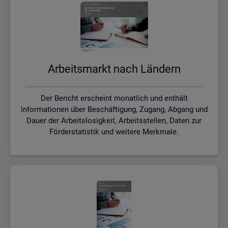
Ar­beits­markt nach Län­dern
Der Bericht erscheint monatlich und enthält
Informationen über Beschäftigung, Zugang, Abgang und
Dauer der Arbeitslosigkeit, Arbeitsstellen, Daten zur
Förderstatistik und weitere Merkmale.