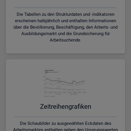
Die Tabellen zu den Strukturdaten und -indikatoren
erscheinen halbjährlich und enthalten Informationen
über die Bevölkerung, Beschäftigung, den Arbeits- und
Ausbildungsmarkt und die Grundsicherung für
Arbeitsuchende.
Zeit­rei­hen­gra­fi­ken
Die Schaubilder zu ausgewählten Eckdaten des
Arbeitsmarktes enthalten neben den Ursprungswerten