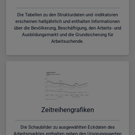
Die Tabellen zu den Strukturdaten und -indikatoren
erscheinen halbjährlich und enthalten Informationen
über die Bevölkerung, Beschäftigung, den Arbeits- und
Ausbildungsmarkt und die Grundsicherung für
Arbeitsuchende.
Zeit­rei­hen­gra­fi­ken
Die Schaubilder zu ausgewählten Eckdaten des
Arbeitsmarktes enthalten neben den Ursprungswerten