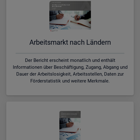
Ar­beits­markt nach Län­dern
Der Bericht erscheint monatlich und enthält
Informationen über Beschäftigung, Zugang, Abgang und
Dauer der Arbeitslosigkeit, Arbeitsstellen, Daten zur
Förderstatistik und weitere Merkmale.