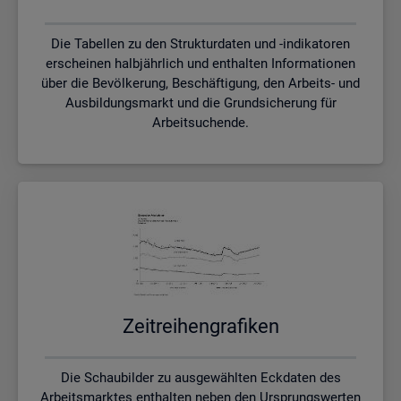
Die Tabellen zu den Strukturdaten und -indikatoren
erscheinen halbjährlich und enthalten Informationen
über die Bevölkerung, Beschäftigung, den Arbeits- und
Ausbildungsmarkt und die Grundsicherung für
Arbeitsuchende.
Zeit­rei­hen­gra­fi­ken
Die Schaubilder zu ausgewählten Eckdaten des
Arbeitsmarktes enthalten neben den Ursprungswerten