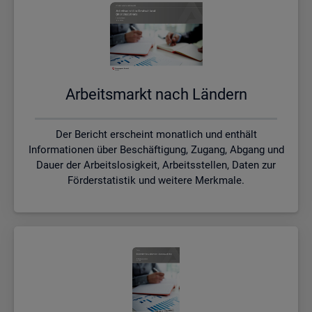
Ar­beits­markt nach Län­dern
Der Bericht erscheint monatlich und enthält
Informationen über Beschäftigung, Zugang, Abgang und
Dauer der Arbeitslosigkeit, Arbeitsstellen, Daten zur
Förderstatistik und weitere Merkmale.